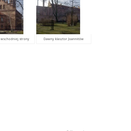
 wschodniej strony
Dawny klasztor Joannitów