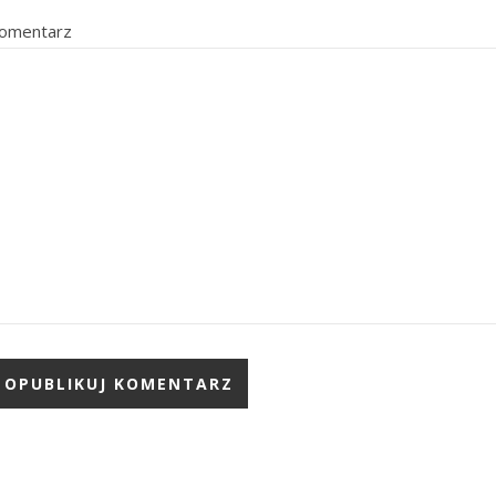
omentarz