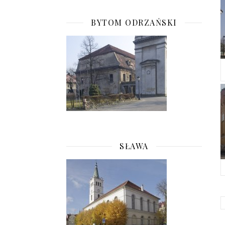
BYTOM ODRZAŃSKI
SŁAWA