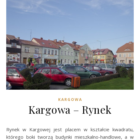
KARGOWA
Kargowa – Rynek
Rynek w Kargowej jest placem w kształcie kwadratu,
którego boki tworzą budynki mieszkalno-handlowe, a w