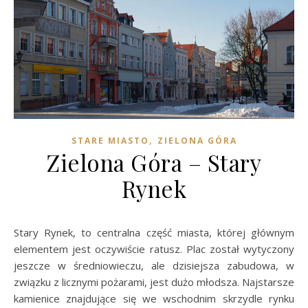
,
STARE MIASTO
ZIELONA GÓRA
Zielona Góra – Stary
Rynek
Stary Rynek, to centralna część miasta, której głównym
elementem jest oczywiście ratusz. Plac został wytyczony
jeszcze w średniowieczu, ale dzisiejsza zabudowa, w
związku z licznymi pożarami, jest dużo młodsza. Najstarsze
kamienice znajdujące się we wschodnim skrzydle rynku