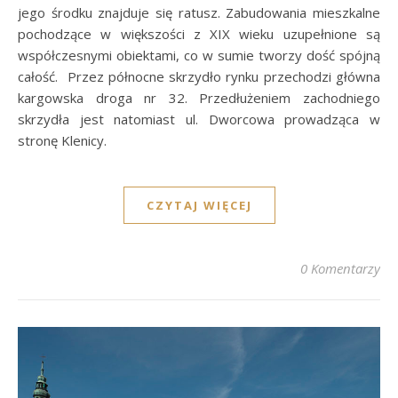
jego środku znajduje się ratusz. Zabudowania mieszkalne
pochodzące w większości z XIX wieku uzupełnione są
współczesnymi obiektami, co w sumie tworzy dość spójną
całość. Przez północne skrzydło rynku przechodzi główna
kargowska droga nr 32. Przedłużeniem zachodniego
skrzydła jest natomiast ul. Dworcowa prowadząca w
stronę Klenicy.
CZYTAJ WIĘCEJ
0 Komentarzy