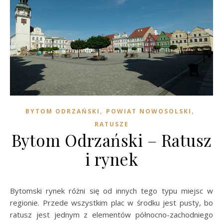
,
,
BYTOM ODRZAŃSKI
POWIAT NOWOSOLSKI
RATUSZE
Bytom Odrzański – Ratusz
i rynek
Bytomski rynek różni się od innych tego typu miejsc w
regionie. Przede wszystkim plac w środku jest pusty, bo
ratusz jest jednym z elementów północno-zachodniego