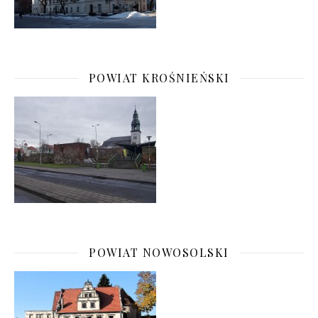
POWIAT KROŚNIEŃSKI
POWIAT NOWOSOLSKI