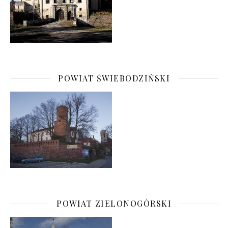
POWIAT ŚWIEBODZIŃSKI
POWIAT ZIELONOGÓRSKI