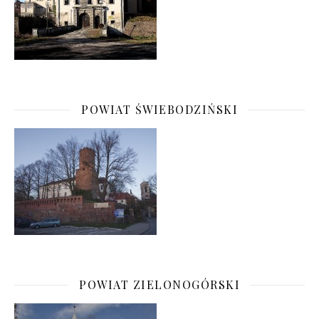
POWIAT ŚWIEBODZIŃSKI
POWIAT ZIELONOGÓRSKI