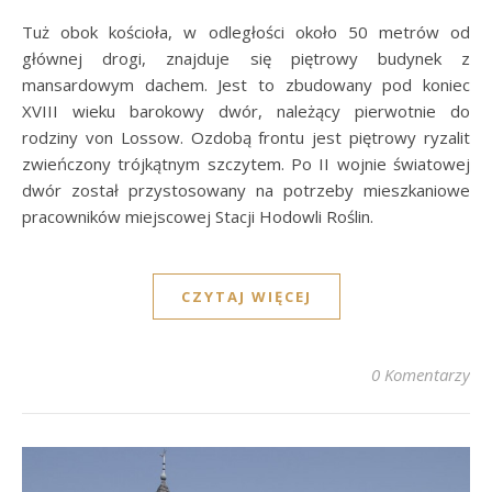
Tuż obok kościoła, w odległości około 50 metrów od
głównej drogi, znajduje się piętrowy budynek z
mansardowym dachem. Jest to zbudowany pod koniec
XVIII wieku barokowy dwór, należący pierwotnie do
rodziny von Lossow. Ozdobą frontu jest piętrowy ryzalit
zwieńczony trójkątnym szczytem. Po II wojnie światowej
dwór został przystosowany na potrzeby mieszkaniowe
pracowników miejscowej Stacji Hodowli Roślin.
CZYTAJ WIĘCEJ
0 Komentarzy