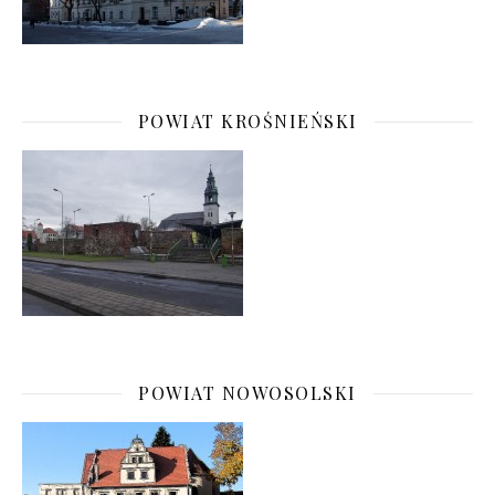
POWIAT KROŚNIEŃSKI
POWIAT NOWOSOLSKI