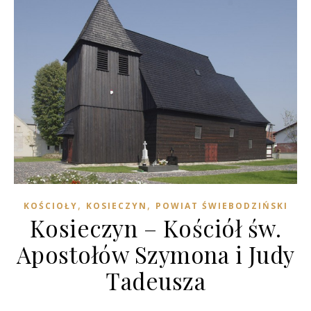
,
,
KOŚCIOŁY
KOSIECZYN
POWIAT ŚWIEBODZIŃSKI
Kosieczyn – Kościół św.
Apostołów Szymona i Judy
Tadeusza