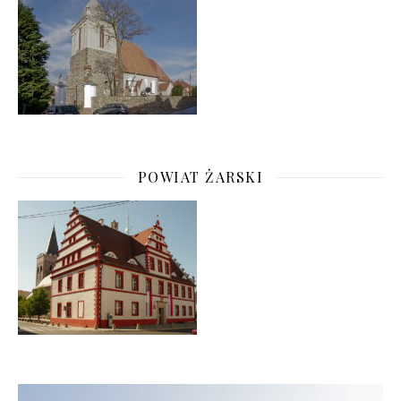
POWIAT ŻARSKI