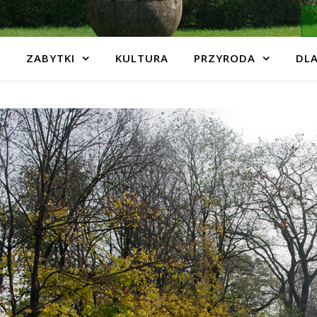
ZABYTKI
KULTURA
PRZYRODA
DLA