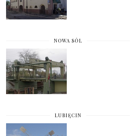
NOWA SÓL
LUBIĘCIN