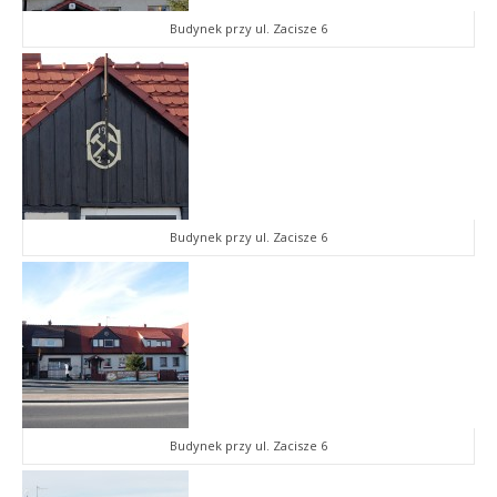
Budynek przy ul. Zacisze 6
Budynek przy ul. Zacisze 6
Budynek przy ul. Zacisze 6