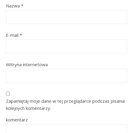
Nazwa
*
E-mail
*
Witryna internetowa
Zapamiętaj moje dane w tej przeglądarce podczas pisania
kolejnych komentarzy.
komentarz