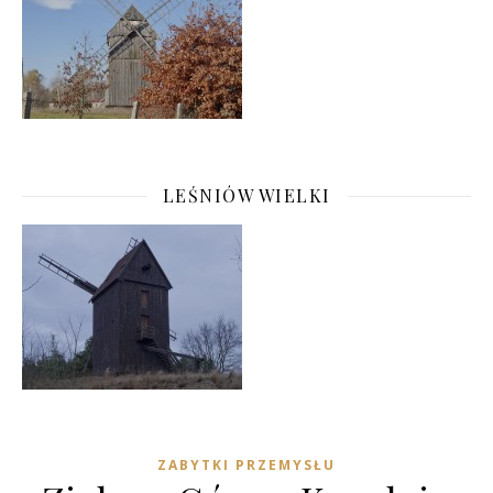
LEŚNIÓW WIELKI
ZABYTKI PRZEMYSŁU