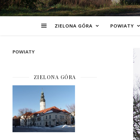
ZIELONA GÓRA
POWIATY
POWIATY
ZIELONA GÓRA