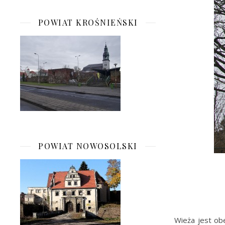
POWIAT KROŚNIEŃSKI
POWIAT NOWOSOLSKI
Wieża jest ob