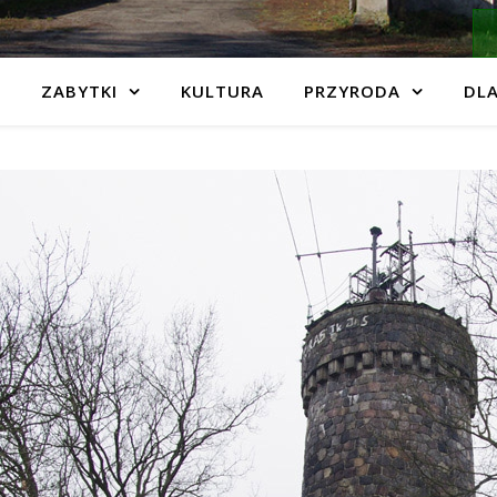
ZABYTKI
KULTURA
PRZYRODA
DLA