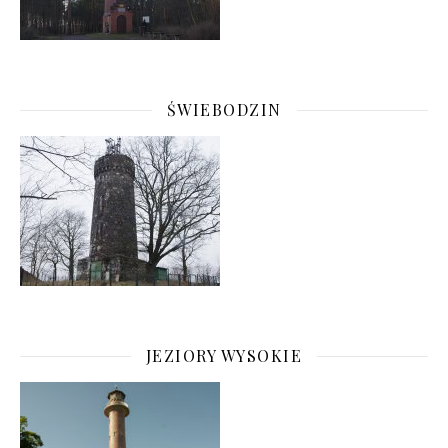
ŚWIEBODZIN
JEZIORY WYSOKIE