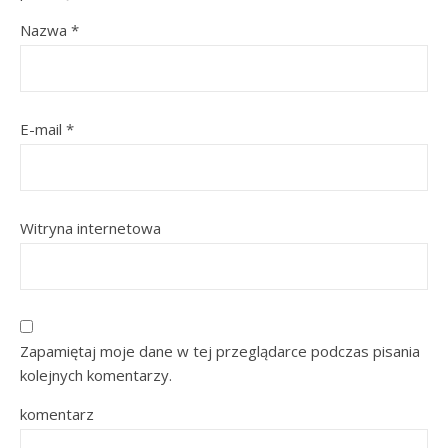
Nazwa
*
E-mail
*
Witryna internetowa
Zapamiętaj moje dane w tej przeglądarce podczas pisania
kolejnych komentarzy.
komentarz