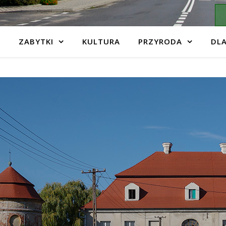
ZABYTKI
KULTURA
PRZYRODA
DLA