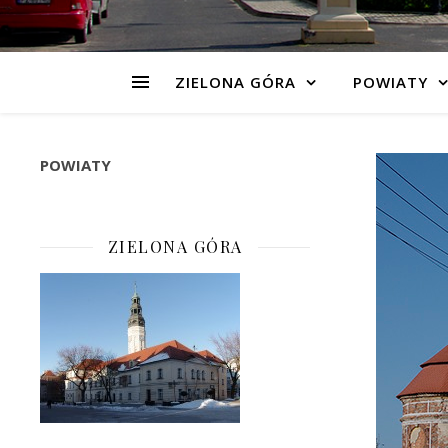
ZIELONA GÓRA
POWIATY
POWIATY
ZIELONA GÓRA