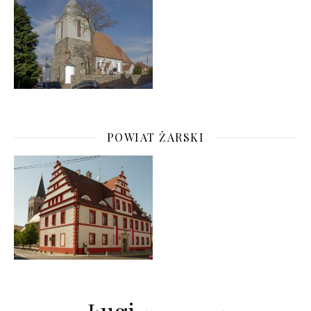
POWIAT ŻARSKI