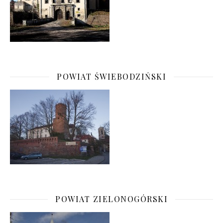
POWIAT ŚWIEBODZIŃSKI
POWIAT ZIELONOGÓRSKI