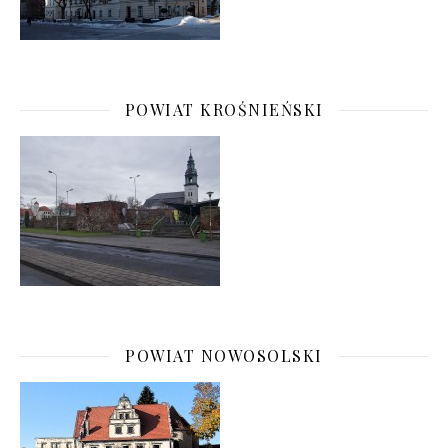
POWIAT KROŚNIEŃSKI
POWIAT NOWOSOLSKI