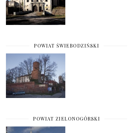
POWIAT ŚWIEBODZIŃSKI
POWIAT ZIELONOGÓRSKI