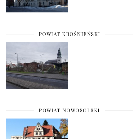
POWIAT KROŚNIEŃSKI
POWIAT NOWOSOLSKI