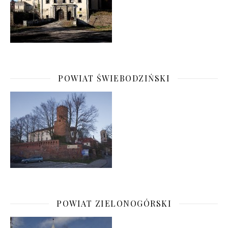
POWIAT ŚWIEBODZIŃSKI
POWIAT ZIELONOGÓRSKI