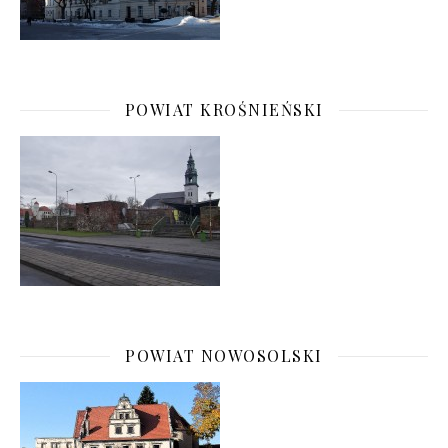
POWIAT KROŚNIEŃSKI
POWIAT NOWOSOLSKI