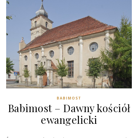
BABIMOST
Babimost – Dawny kościół
ewangelicki