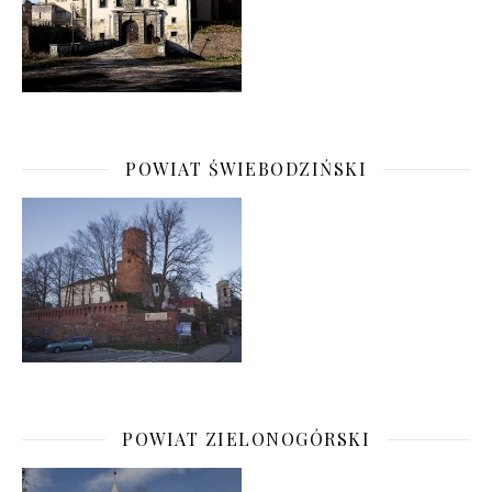
POWIAT ŚWIEBODZIŃSKI
POWIAT ZIELONOGÓRSKI