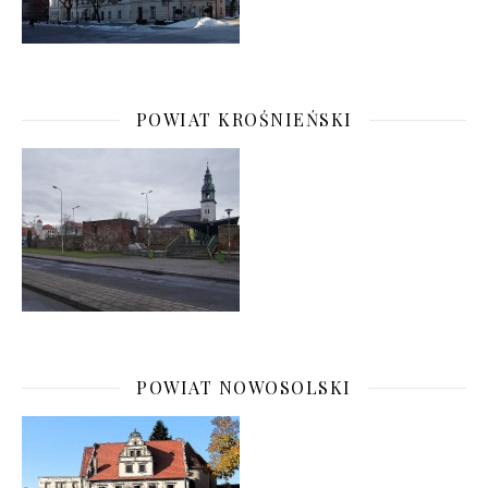
POWIAT KROŚNIEŃSKI
POWIAT NOWOSOLSKI