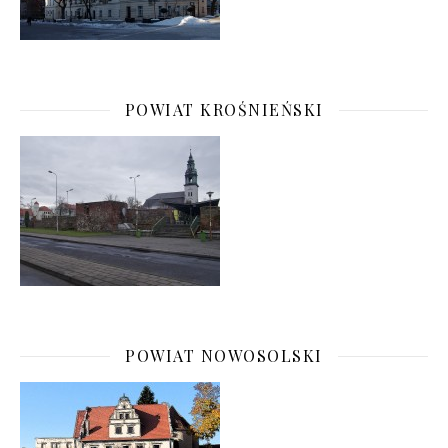
POWIAT KROŚNIEŃSKI
POWIAT NOWOSOLSKI