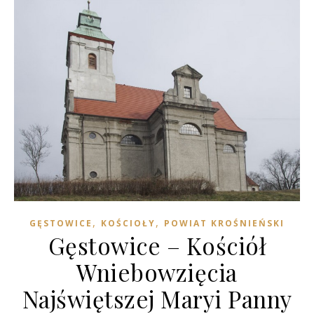
,
,
GĘSTOWICE
KOŚCIOŁY
POWIAT KROŚNIEŃSKI
Gęstowice – Kościół
Wniebowzięcia
Najświętszej Maryi Panny