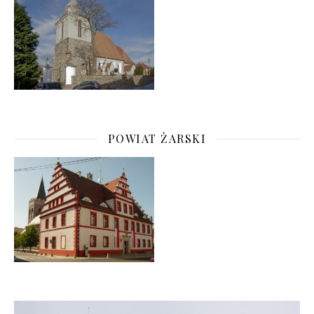
POWIAT ŻARSKI