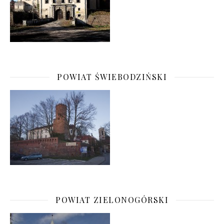
POWIAT ŚWIEBODZIŃSKI
POWIAT ZIELONOGÓRSKI