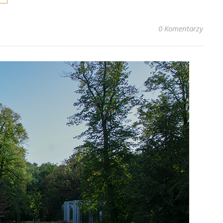
0 Komentarzy