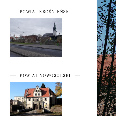
POWIAT KROŚNIEŃSKI
POWIAT NOWOSOLSKI