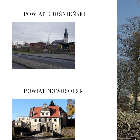
POWIAT KROŚNIEŃSKI
POWIAT NOWOSOLSKI