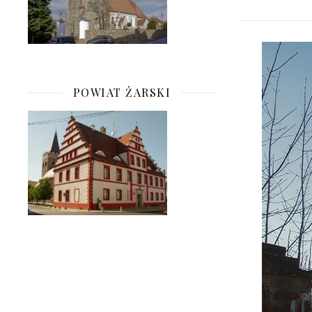
POWIAT ŻARSKI