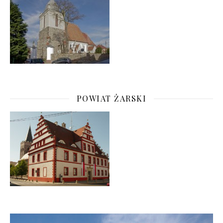
POWIAT ŻARSKI