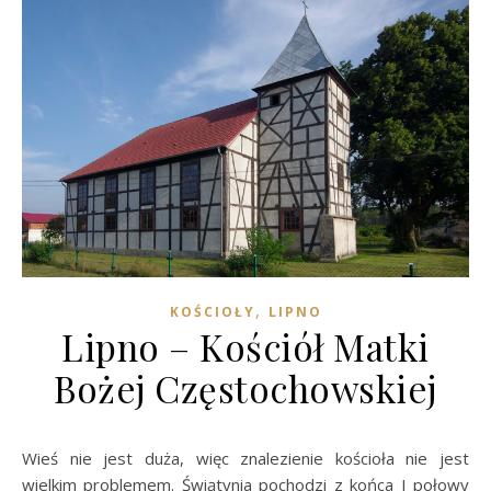
,
KOŚCIOŁY
LIPNO
Lipno – Kościół Matki
Bożej Częstochowskiej
Wieś nie jest duża, więc znalezienie kościoła nie jest
wielkim problemem. Świątynia pochodzi z końca I połowy