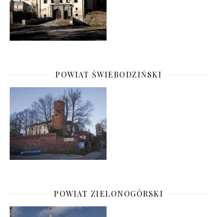
POWIAT ŚWIEBODZIŃSKI
POWIAT ZIELONOGÓRSKI