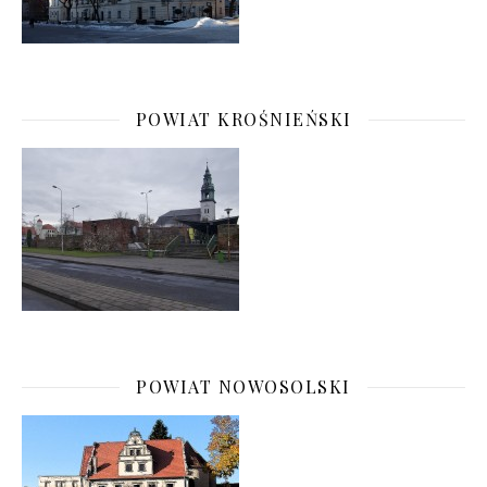
POWIAT KROŚNIEŃSKI
POWIAT NOWOSOLSKI