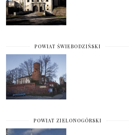
POWIAT ŚWIEBODZIŃSKI
POWIAT ZIELONOGÓRSKI