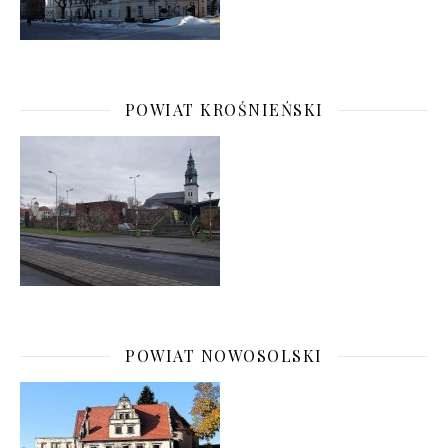
POWIAT KROŚNIEŃSKI
POWIAT NOWOSOLSKI