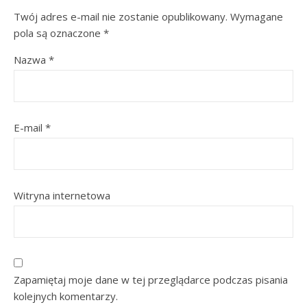
Twój adres e-mail nie zostanie opublikowany.
Wymagane
pola są oznaczone
*
Nazwa
*
E-mail
*
Witryna internetowa
Zapamiętaj moje dane w tej przeglądarce podczas pisania
kolejnych komentarzy.