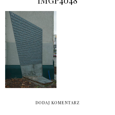
IMGP4048
DODAJ KOMENTARZ