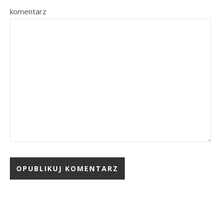
komentarz