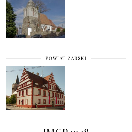
POWIAT ŻARSKI