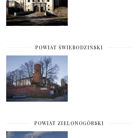
POWIAT ŚWIEBODZIŃSKI
POWIAT ZIELONOGÓRSKI