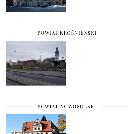
POWIAT KROŚNIEŃSKI
POWIAT NOWOSOLSKI