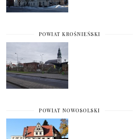
POWIAT KROŚNIEŃSKI
POWIAT NOWOSOLSKI