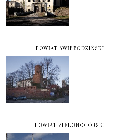
POWIAT ŚWIEBODZIŃSKI
POWIAT ZIELONOGÓRSKI