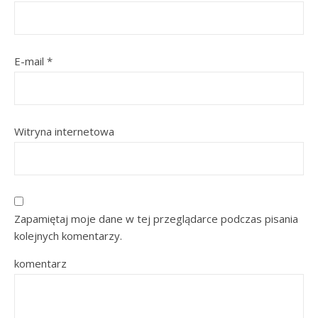
E-mail
*
Witryna internetowa
Zapamiętaj moje dane w tej przeglądarce podczas pisania
kolejnych komentarzy.
komentarz