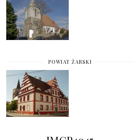
POWIAT ŻARSKI