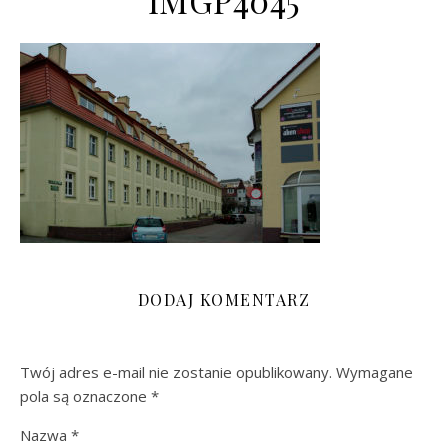
IMGP4045
DODAJ KOMENTARZ
Twój adres e-mail nie zostanie opublikowany.
Wymagane
pola są oznaczone
*
Nazwa
*