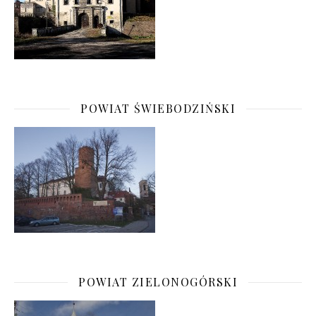
POWIAT ŚWIEBODZIŃSKI
POWIAT ZIELONOGÓRSKI