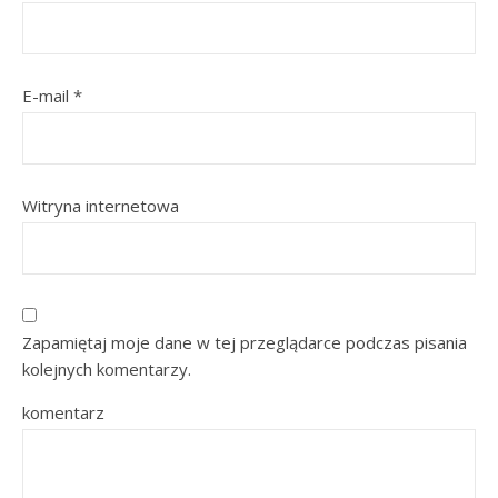
E-mail
*
Witryna internetowa
Zapamiętaj moje dane w tej przeglądarce podczas pisania
kolejnych komentarzy.
komentarz