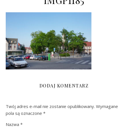
IMGP1185
DODAJ KOMENTARZ
Twój adres e-mail nie zostanie opublikowany.
Wymagane
pola są oznaczone
*
Nazwa
*