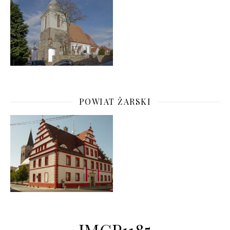
POWIAT ŻARSKI