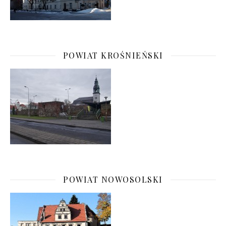
POWIAT KROŚNIEŃSKI
POWIAT NOWOSOLSKI