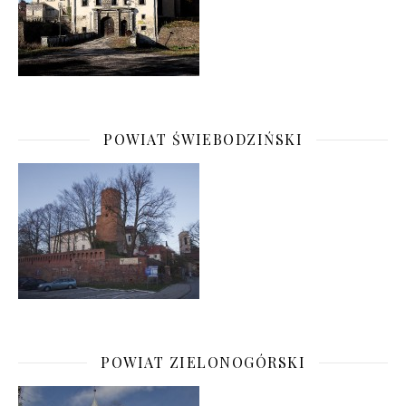
POWIAT ŚWIEBODZIŃSKI
POWIAT ZIELONOGÓRSKI