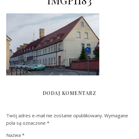
IMGP1183
DODAJ KOMENTARZ
Twój adres e-mail nie zostanie opublikowany.
Wymagane
pola są oznaczone
*
Nazwa
*