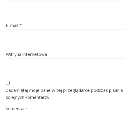
E-mail
*
Witryna internetowa
Zapamiętaj moje dane w tej przeglądarce podczas pisania
kolejnych komentarzy.
komentarz