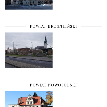
POWIAT KROŚNIEŃSKI
POWIAT NOWOSOLSKI