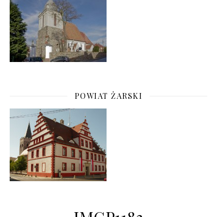
POWIAT ŻARSKI