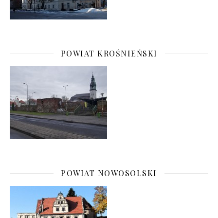
POWIAT KROŚNIEŃSKI
POWIAT NOWOSOLSKI