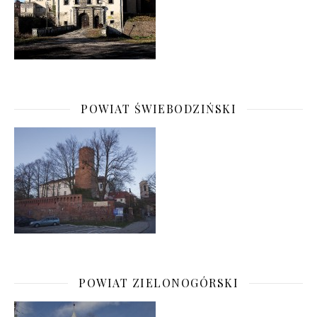
POWIAT ŚWIEBODZIŃSKI
POWIAT ZIELONOGÓRSKI