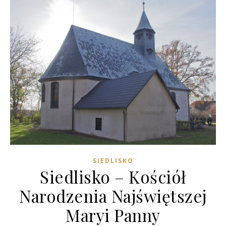
SIEDLISKO
Siedlisko – Kościół
Narodzenia Najświętszej
Maryi Panny