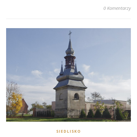
0 Komentarzy
SIEDLISKO