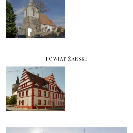
POWIAT ŻARSKI