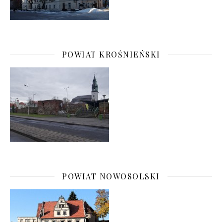
POWIAT KROŚNIEŃSKI
POWIAT NOWOSOLSKI