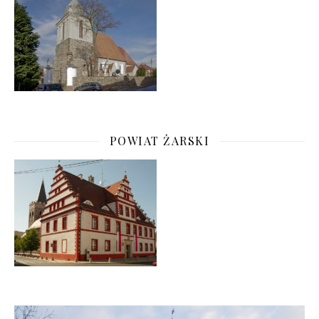
POWIAT ŻARSKI