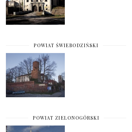
POWIAT ŚWIEBODZIŃSKI
POWIAT ZIELONOGÓRSKI