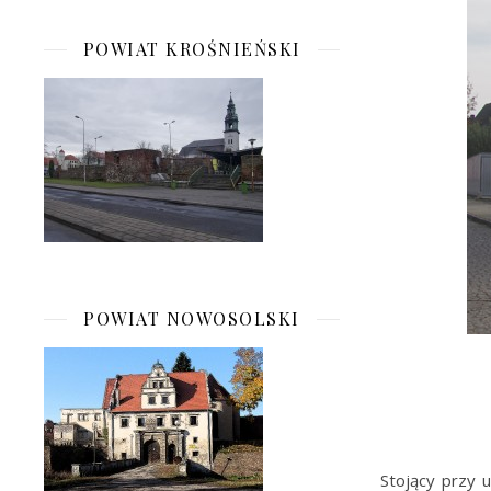
POWIAT KROŚNIEŃSKI
POWIAT NOWOSOLSKI
Stojący przy 