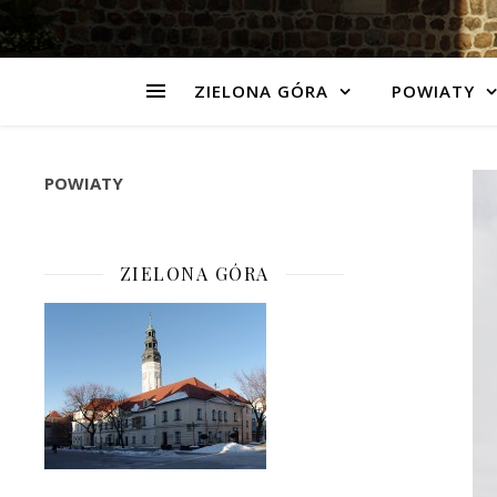
ZIELONA GÓRA
POWIATY
POWIATY
ZIELONA GÓRA