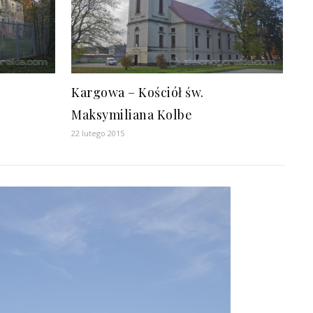
Kargowa – Kościół św.
Maksymiliana Kolbe
22 lutego 2015