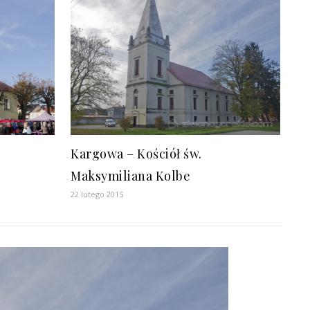
Kargowa – Kościół św.
Maksymiliana Kolbe
22 lutego 2015