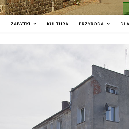
ZABYTKI
KULTURA
PRZYRODA
DLA