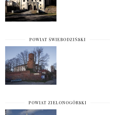
POWIAT ŚWIEBODZIŃSKI
POWIAT ZIELONOGÓRSKI