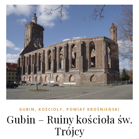
,
,
GUBIN
KOŚCIOŁY
POWIAT KROŚNIEŃSKI
Gubin – Ruiny kościoła św.
Trójcy