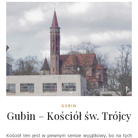
GUBIN
Gubin – Kościół św. Trójcy
Kościół ten jest w pewnym sensie wyjątkowy, bo na tych