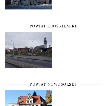
POWIAT KROŚNIEŃSKI
POWIAT NOWOSOLSKI