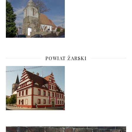
POWIAT ŻARSKI