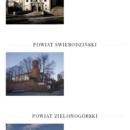
POWIAT ŚWIEBODZIŃSKI
POWIAT ZIELONOGÓRSKI