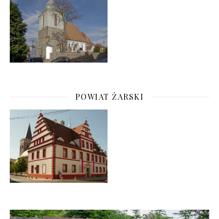
POWIAT ŻARSKI