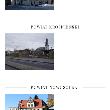
POWIAT KROŚNIEŃSKI
POWIAT NOWOSOLSKI