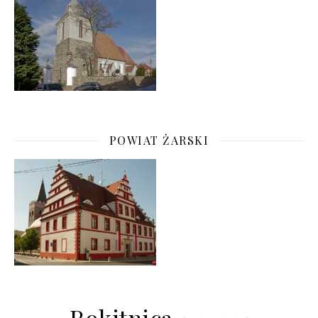
POWIAT ŻARSKI