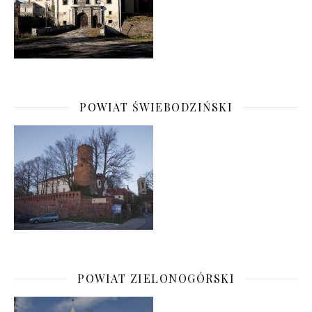
POWIAT ŚWIEBODZIŃSKI
POWIAT ZIELONOGÓRSKI