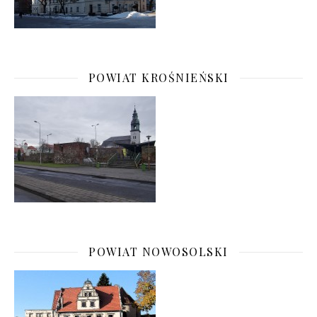
POWIAT KROŚNIEŃSKI
POWIAT NOWOSOLSKI