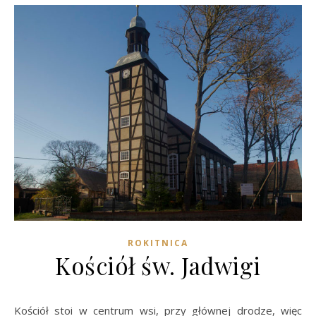
ROKITNICA
Kościół św. Jadwigi
Kościół stoi w centrum wsi, przy głównej drodze, więc