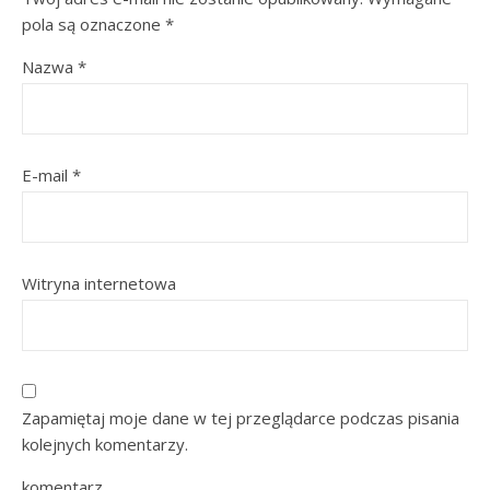
pola są oznaczone
*
Nazwa
*
E-mail
*
Witryna internetowa
Zapamiętaj moje dane w tej przeglądarce podczas pisania
kolejnych komentarzy.
komentarz