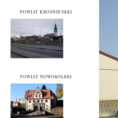
POWIAT KROŚNIEŃSKI
POWIAT NOWOSOLSKI