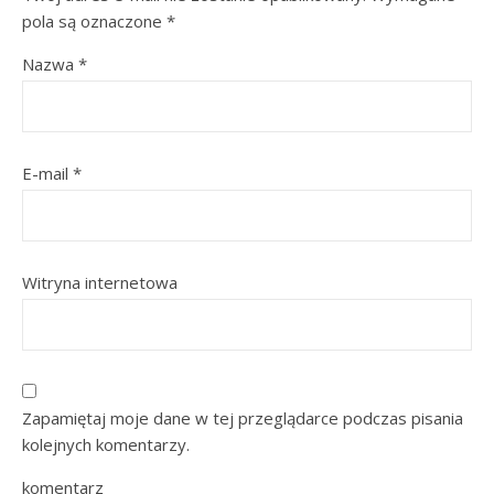
pola są oznaczone
*
Nazwa
*
E-mail
*
Witryna internetowa
Zapamiętaj moje dane w tej przeglądarce podczas pisania
kolejnych komentarzy.
komentarz