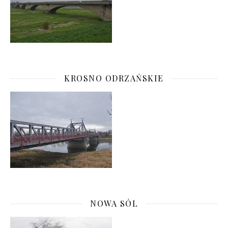
KROSNO ODRZAŃSKIE
NOWA SÓL