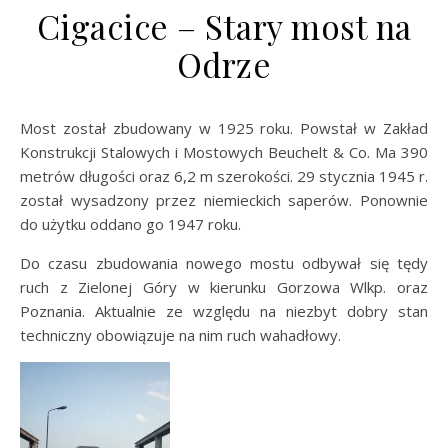
Cigacice – Stary most na
Odrze
Most został zbudowany w 1925 roku. Powstał w Zakład
Konstrukcji Stalowych i Mostowych Beuchelt & Co. Ma 390
metrów długości oraz 6,2 m szerokości. 29 stycznia 1945 r.
został wysadzony przez niemieckich saperów. Ponownie
do użytku oddano go 1947 roku.
Do czasu zbudowania nowego mostu odbywał się tędy
ruch z Zielonej Góry w kierunku Gorzowa Wlkp. oraz
Poznania. Aktualnie ze względu na niezbyt dobry stan
techniczny obowiązuje na nim ruch wahadłowy.