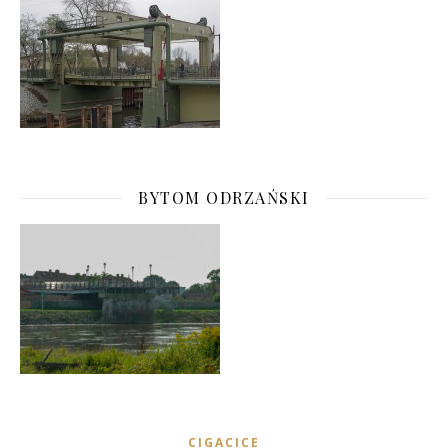
BYTOM ODRZAŃSKI
CIGACICE