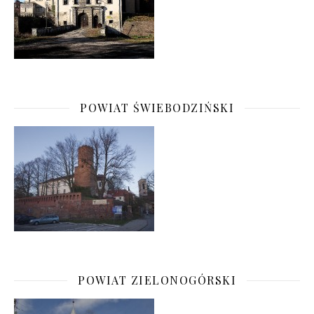
POWIAT ŚWIEBODZIŃSKI
POWIAT ZIELONOGÓRSKI