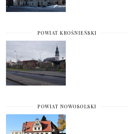
POWIAT KROŚNIEŃSKI
POWIAT NOWOSOLSKI