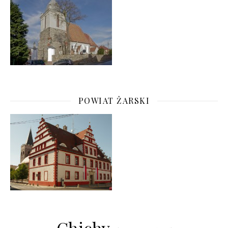
POWIAT ŻARSKI