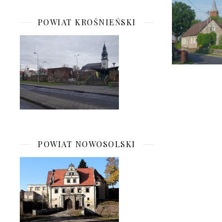
POWIAT KROŚNIEŃSKI
POWIAT NOWOSOLSKI