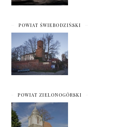
POWIAT ŚWIEBODZIŃSKI
POWIAT ZIELONOGÓRSKI